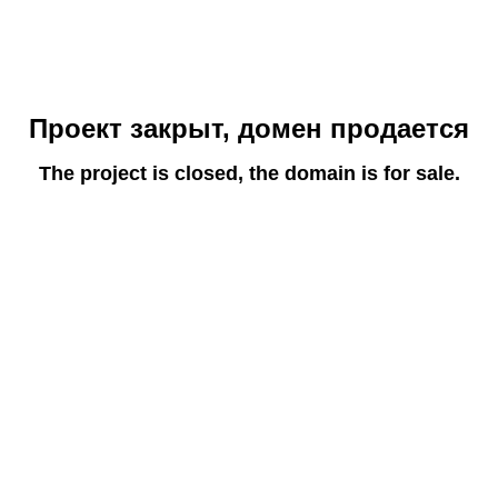
Проект закрыт, домен продается
The project is closed, the domain is for sale.